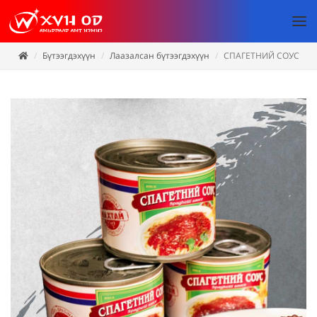
Бүтээгдэхүүн
Лаазалсан бүтээгдэхүүн
СПАГЕТНИЙ СОУС